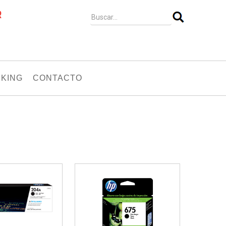
R
KING
CONTACTO