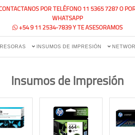
CONTACTANOS POR TELÉFONO 11 5365 7287 O PO
WHATSAPP
+54 9 11 2534-7839 Y TE ASESORAMOS
PRESORAS
INSUMOS DE IMPRESIÓN
NETWOR
Insumos de Impresión