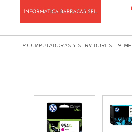
COMPUTADORAS Y SERVIDORES
IM