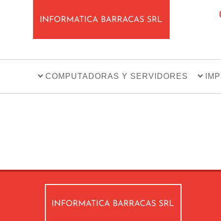
COMPUTADORAS Y SERVIDORES
IM