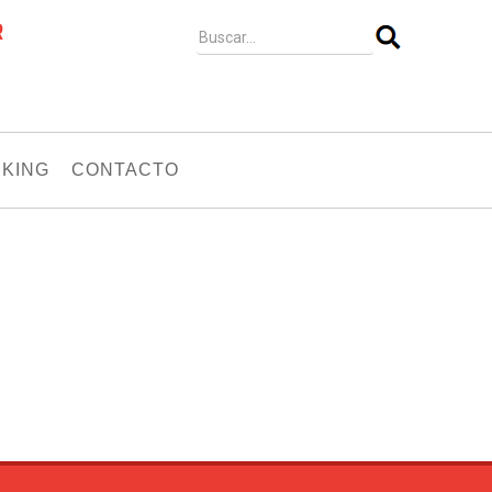
R
KING
CONTACTO