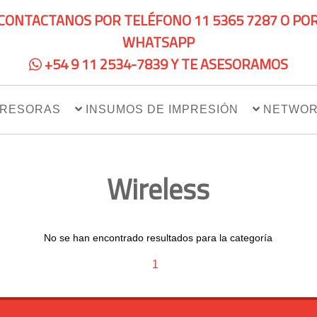
CONTACTANOS POR TELÉFONO 11 5365 7287 O PO
WHATSAPP
+54 9 11 2534-7839 Y TE ASESORAMOS
PRESORAS
INSUMOS DE IMPRESIÓN
NETWOR
Wireless
No se han encontrado resultados para la categoría
1