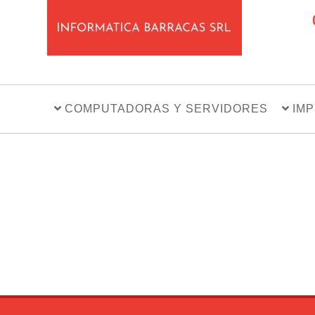
COMPUTADORAS Y SERVIDORES
IM