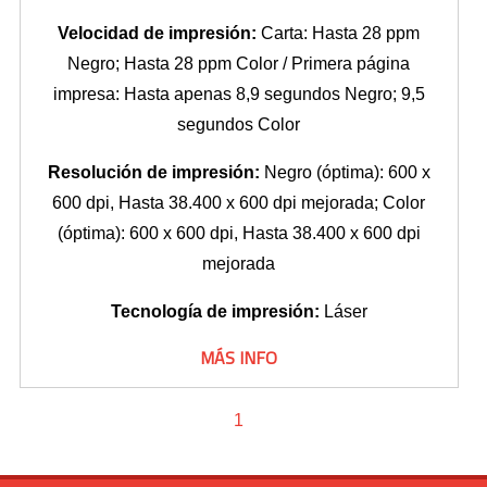
Velocidad de impresión:
Carta: Hasta 28 ppm
Negro; Hasta 28 ppm Color / Primera página
impresa: Hasta apenas 8,9 segundos Negro; 9,5
segundos Color
Resolución de impresión:
Negro (óptima): 600 x
600 dpi, Hasta 38.400 x 600 dpi mejorada; Color
(óptima): 600 x 600 dpi, Hasta 38.400 x 600 dpi
mejorada
Tecnología de impresión:
Láser
MÁS INFO
1