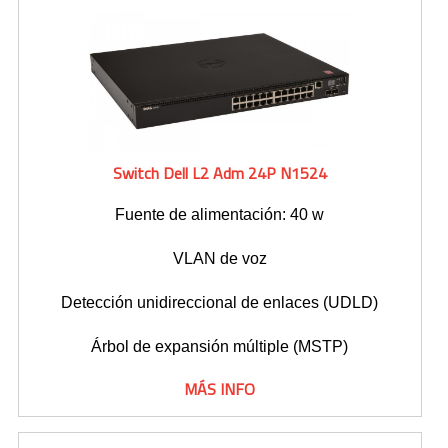
Switch Dell L2 Adm 24P N1524
Fuente de alimentación: 40 w
VLAN de voz
Detección unidireccional de enlaces (UDLD)
Árbol de expansión múltiple (MSTP)
MÁS INFO