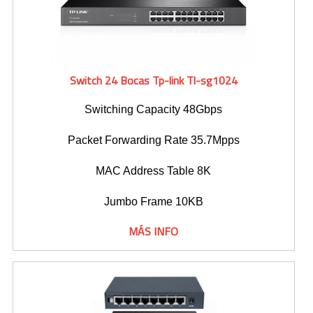
Switch 24 Bocas Tp-link Tl-sg1024
Switching Capacity 48Gbps
Packet Forwarding Rate 35.7Mpps
MAC Address Table 8K
Jumbo Frame 10KB
MÁS INFO