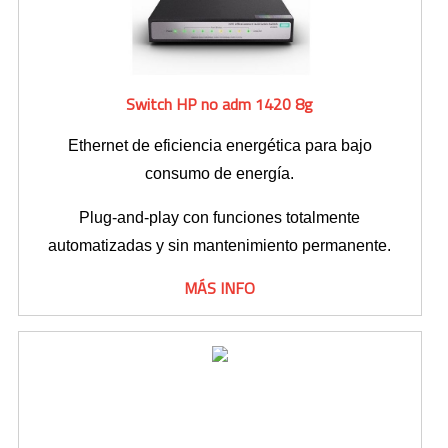
Switch HP no adm 1420 8g
Ethernet de eficiencia energética para bajo
consumo de energía.
Plug-and-play con funciones totalmente
automatizadas y sin mantenimiento permanente.
MÁS INFO