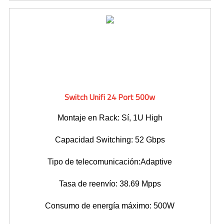
Switch Unifi 24 Port 500w
Montaje en Rack: Sí, 1U High
Capacidad Switching: 52 Gbps
Tipo de telecomunicación:Adaptive
Tasa de reenvío: 38.69 Mpps
Consumo de energía máximo: 500W