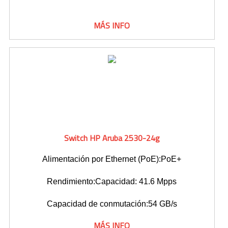
MÁS INFO
Switch HP Aruba 2530-24g
Alimentación por Ethernet (PoE):PoE+
Rendimiento:Capacidad: 41.6 Mpps
Capacidad de conmutación:54 GB/s
MÁS INFO