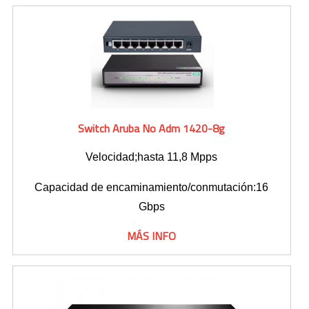
Switch Aruba No Adm 1420-8g
Velocidad;hasta 11,8 Mpps
Capacidad de encaminamiento/conmutación:16
Gbps
MÁS INFO