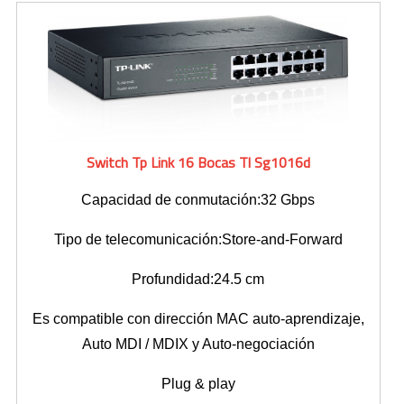
Switch Tp Link 16 Bocas Tl Sg1016d
Capacidad de conmutación:32 Gbps
Tipo de telecomunicación:Store-and-Forward
Profundidad:24.5 cm
Es compatible con dirección MAC auto-aprendizaje,
Auto MDI / MDIX y Auto-negociación
Plug & play