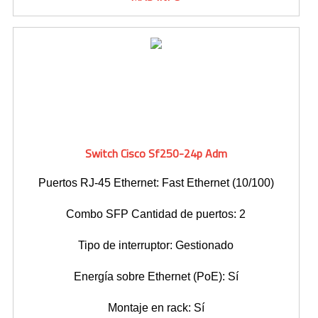
Switch Cisco Sf250-24p Adm
Puertos RJ-45 Ethernet: Fast Ethernet (10/100)
Combo SFP Cantidad de puertos: 2
Tipo de interruptor: Gestionado
Energía sobre Ethernet (PoE): Sí
Montaje en rack: Sí