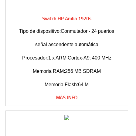
Switch HP Aruba 1920s
Tipo de dispositivo:Conmutador - 24 puertos
señal ascendente automática
Procesador:1 x ARM Cortex-A9: 400 MHz
Memoria RAM:256 MB SDRAM
Memoria Flash:64 M
MÁS INFO