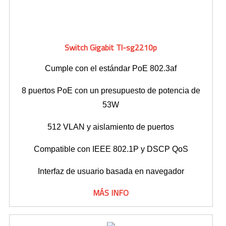
Switch Gigabit Tl-sg2210p
Cumple con el estándar PoE 802.3af
8 puertos PoE con un presupuesto de potencia de
53W
512 VLAN y aislamiento de puertos
Compatible con IEEE 802.1P y DSCP QoS
Interfaz de usuario basada en navegador
MÁS INFO