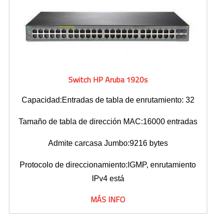
Switch HP Aruba 1920s
Capacidad:Entradas de tabla de enrutamiento: 32
Tamaño de tabla de dirección MAC:16000 entradas
Admite carcasa Jumbo:9216 bytes
Protocolo de direccionamiento:IGMP, enrutamiento
IPv4 está
MÁS INFO