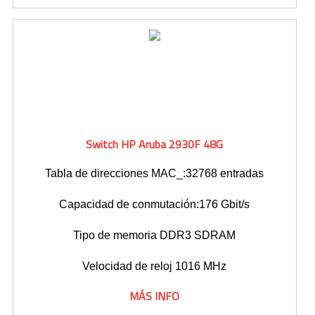
Switch HP Aruba 2930F 48G
Tabla de direcciones MAC_:32768 entradas
Capacidad de conmutación:176 Gbit/s
Tipo de memoria DDR3 SDRAM
Velocidad de reloj 1016 MHz
MÁS INFO