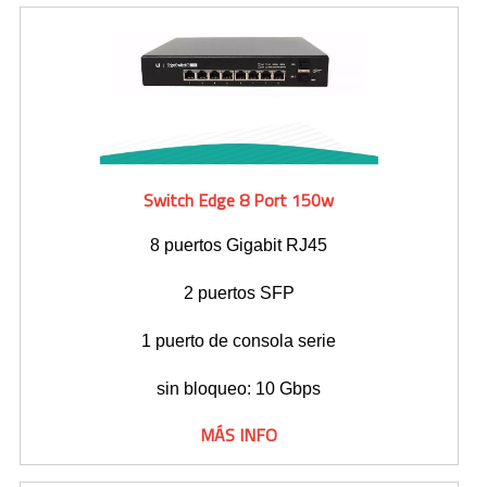
Switch Edge 8 Port 150w
8 puertos Gigabit RJ45
2 puertos SFP
1 puerto de consola serie
sin bloqueo: 10 Gbps
MÁS INFO