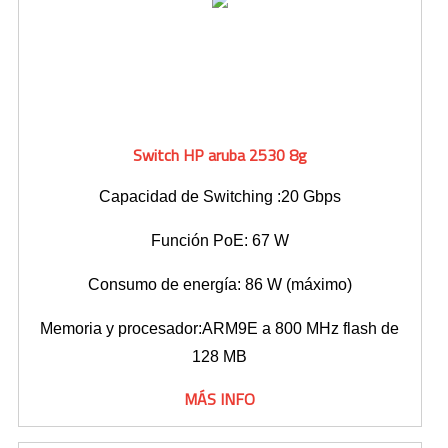
Switch HP aruba 2530 8g
Capacidad de Switching :20 Gbps
Función PoE: 67 W
Consumo de energía: 86 W (máximo)
Memoria y procesador:ARM9E a 800 MHz flash de
128 MB
MÁS INFO