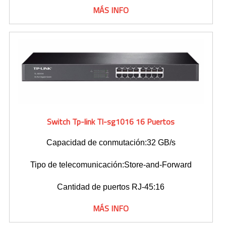
MÁS INFO
Switch Tp-link Tl-sg1016 16 Puertos
Capacidad de conmutación:32 GB/s
Tipo de telecomunicación:Store-and-Forward
Cantidad de puertos RJ-45:16
MÁS INFO