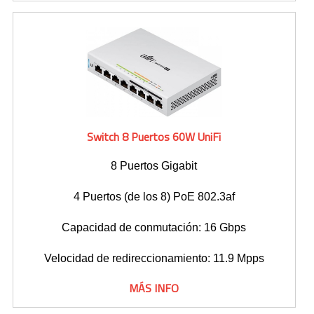
Switch 8 Puertos 60W UniFi
8 Puertos Gigabit
4 Puertos (de los 8) PoE 802.3af
Capacidad de conmutación: 16 Gbps
Velocidad de redireccionamiento: 11.9 Mpps
MÁS INFO