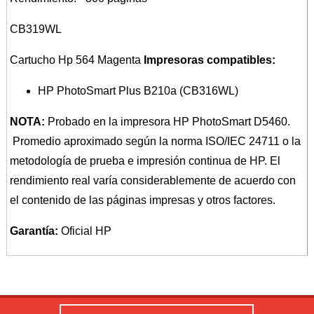
CB319WL
Cartucho Hp 564 Magenta
Impresoras compatibles:
HP PhotoSmart Plus B210a (CB316WL)
NOTA:
Probado en la impresora HP PhotoSmart D5460.
Promedio aproximado según la norma ISO/IEC 24711 o la
metodología de prueba e impresión continua de HP. El
rendimiento real varía considerablemente de acuerdo con
el contenido de las páginas impresas y otros factores.
Garantía:
Oficial HP