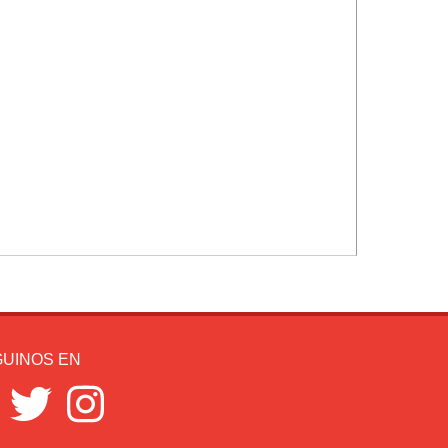
UINOS EN