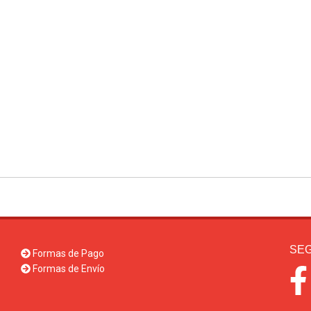
SEG
Formas de Pago
Formas de Envío