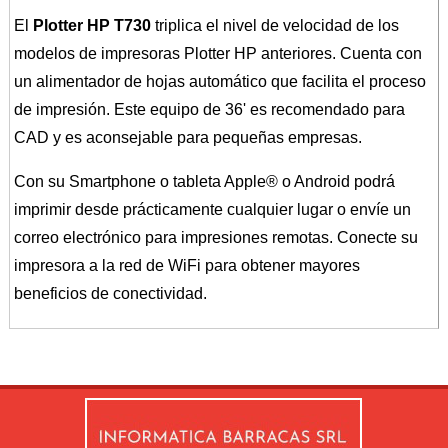
El
Plotter HP T730
triplica el nivel de velocidad de los
modelos de impresoras Plotter HP anteriores. Cuenta con
un alimentador de hojas automático que facilita el proceso
de impresión. Este equipo de 36' es recomendado para
CAD y es aconsejable para pequeñas empresas.
Con su Smartphone o tableta Apple® o Android podrá
imprimir desde prácticamente cualquier lugar o envíe un
correo electrónico para impresiones remotas. Conecte su
impresora a la red de WiFi para obtener mayores
beneficios de conectividad.