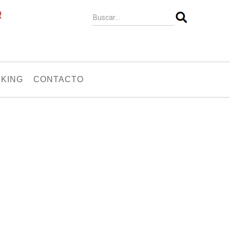
R
KING
CONTACTO